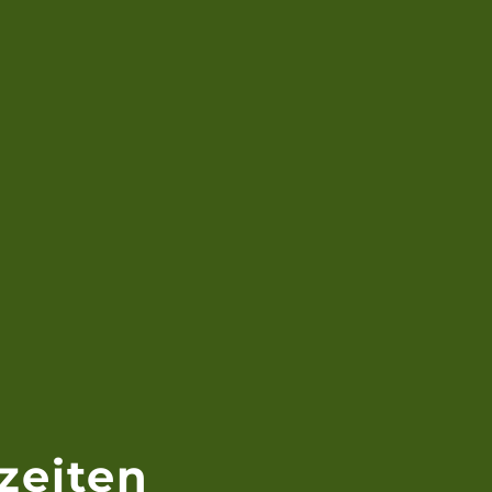
zeiten