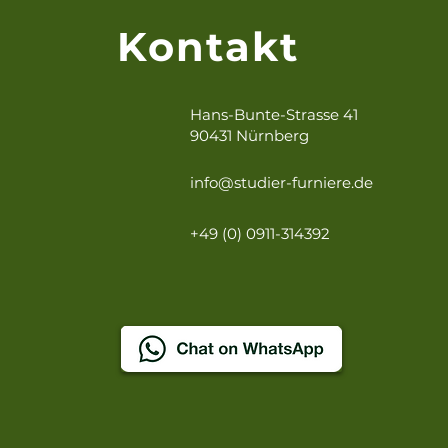
Kontakt
Hans-Bunte-Strasse 41
90431 Nürnberg
info@studier-furniere.de
+49 (0) 0911-314392