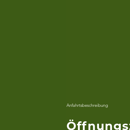
Anfahrtsbeschreibung
Öffnungs