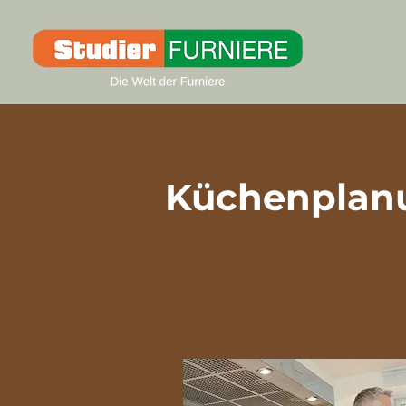
Küchenplan