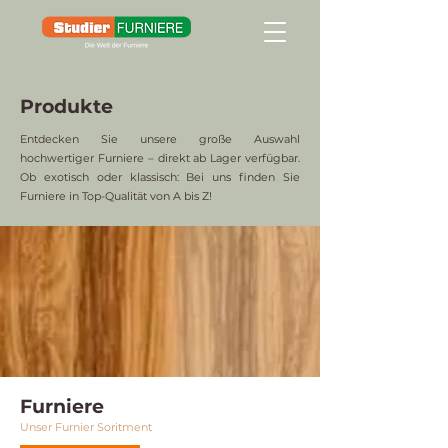
Produkte
Entdecken Sie unsere große Auswahl
hochwertiger Furniere – direkt ab Lager verfügbar.
Ob exotisch oder klassisch: Bei uns finden Sie
Furniere in Top-Qualität von A bis Z!
Furniere
Unser Furnier Soritment