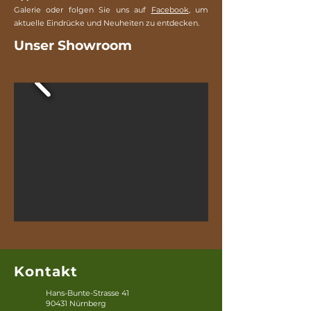
Galerie oder folgen Sie uns auf
Facebook
, um
aktuelle Eindrücke und Neuheiten zu entdecken.
Unser Showroom
Kontakt
Hans-Bunte-Strasse 41
90431 Nürnberg