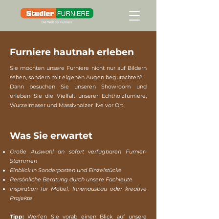
Furniere hautnah erleben
Sie möchten unsere Furniere nicht nur auf Bildern
sehen, sondern mit eigenen Augen begutachten?
Dann besuchen Sie unseren Showroom und
erleben Sie die Vielfalt unserer Echtholzfurniere,
Wurzelmaser und Massivhölzer live vor Ort.
Was Sie erwartet
Große Auswahl an sofort verfügbaren Furnier-
Stämmen
Einblick in Sonderposten und Einzelstücke
Persönliche Beratung durch unsere Fachleute
Inspiration für Möbel, Innenausbau oder kreative
Projekte
Tipp:
Werfen Sie vorab einen Blick auf unsere