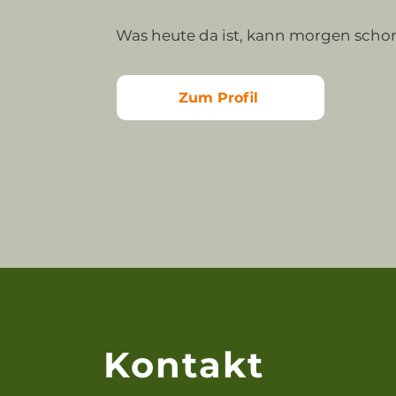
Was heute da ist, kann morgen schon
Zum Profil
Kontakt