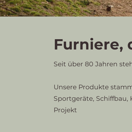
Furniere,
Seit über 80 Jahren ste
Unsere Produkte stamme
Sportgeräte, Schiffbau,
Projekt