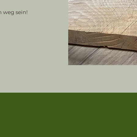
 weg sein!