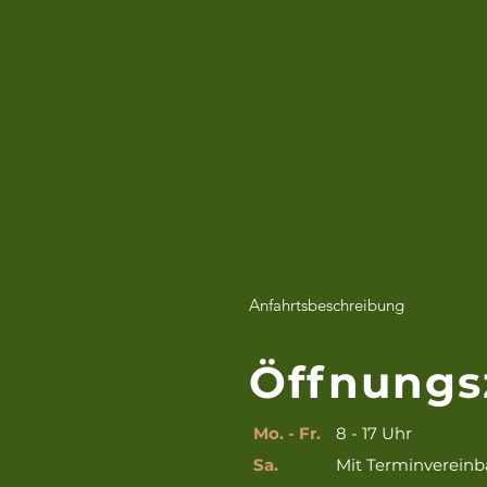
Anfahrtsbeschreibung
Öffnungs
Mo. - Fr.
8 - 17 Uhr
Sa.
Mit Terminverein